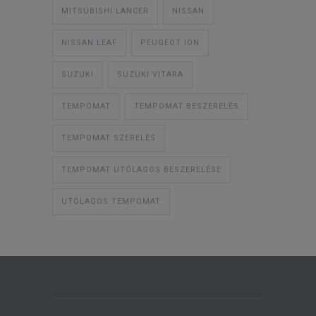
MITSUBISHI LANCER
NISSAN
NISSAN LEAF
PEUGEOT ION
SUZUKI
SUZUKI VITARA
TEMPOMAT
TEMPOMAT BESZERELÉS
TEMPOMAT SZERELÉS
TEMPOMAT UTÓLAGOS BESZERELÉSE
UTÓLAGOS TEMPOMAT