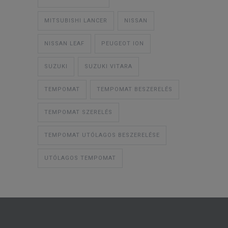
MITSUBISHI LANCER
NISSAN
NISSAN LEAF
PEUGEOT ION
SUZUKI
SUZUKI VITARA
TEMPOMAT
TEMPOMAT BESZERELÉS
TEMPOMAT SZERELÉS
TEMPOMAT UTÓLAGOS BESZERELÉSE
UTÓLAGOS TEMPOMAT