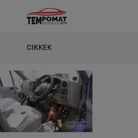
CIKKEK