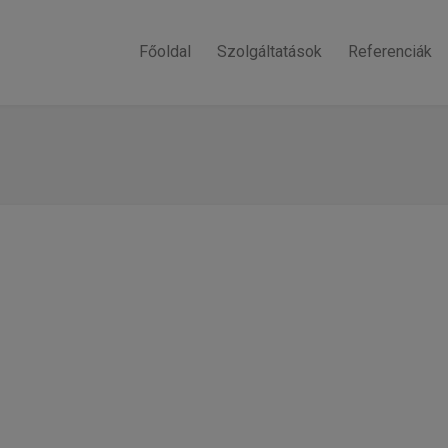
Főoldal
Szolgáltatások
Referenciák