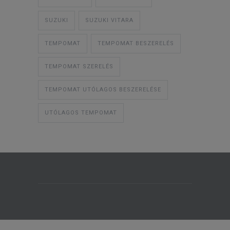
SUZUKI
SUZUKI VITARA
TEMPOMAT
TEMPOMAT BESZERELÉS
TEMPOMAT SZERELÉS
TEMPOMAT UTÓLAGOS BESZERELÉSE
UTÓLAGOS TEMPOMAT