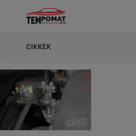
CIKKEK