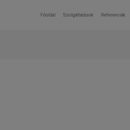
Főoldal
Szolgáltatások
Referenciák