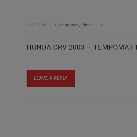
2017-07-06
By
tempomat_admin
In
HONDA CRV 2003 – TEMPOMAT 
LEAVE A REPLY