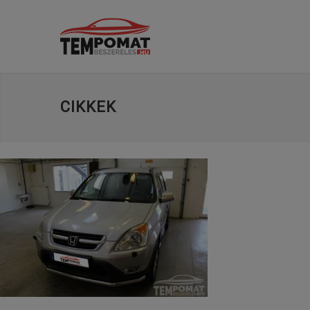
CIKKEK