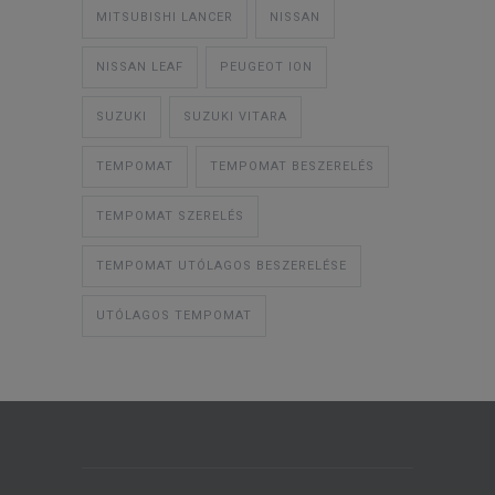
MITSUBISHI LANCER
NISSAN
NISSAN LEAF
PEUGEOT ION
SUZUKI
SUZUKI VITARA
TEMPOMAT
TEMPOMAT BESZERELÉS
TEMPOMAT SZERELÉS
TEMPOMAT UTÓLAGOS BESZERELÉSE
UTÓLAGOS TEMPOMAT