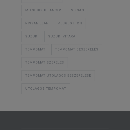
MITSUBISHI LANCER
NISSAN
NISSAN LEAF
PEUGEOT ION
SUZUKI
SUZUKI VITARA
TEMPOMAT
TEMPOMAT BESZERELÉS
TEMPOMAT SZERELÉS
TEMPOMAT UTÓLAGOS BESZERELÉSE
UTÓLAGOS TEMPOMAT