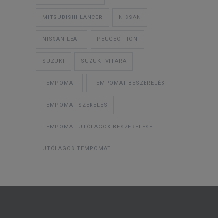
MITSUBISHI LANCER
NISSAN
NISSAN LEAF
PEUGEOT ION
SUZUKI
SUZUKI VITARA
TEMPOMAT
TEMPOMAT BESZERELÉS
TEMPOMAT SZERELÉS
TEMPOMAT UTÓLAGOS BESZERELÉSE
UTÓLAGOS TEMPOMAT