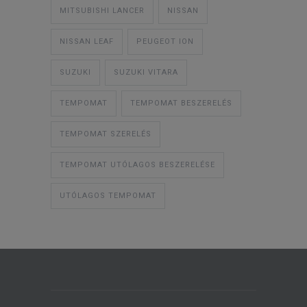
MITSUBISHI LANCER
NISSAN
NISSAN LEAF
PEUGEOT ION
SUZUKI
SUZUKI VITARA
TEMPOMAT
TEMPOMAT BESZERELÉS
TEMPOMAT SZERELÉS
TEMPOMAT UTÓLAGOS BESZERELÉSE
UTÓLAGOS TEMPOMAT