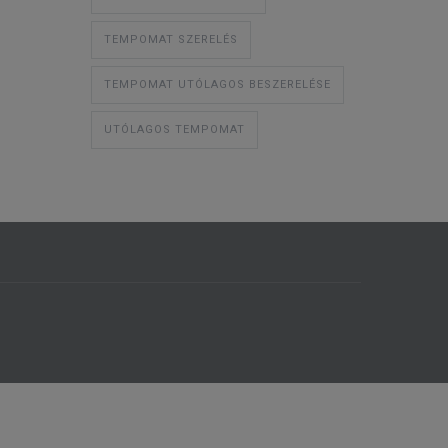
TEMPOMAT SZERELÉS
TEMPOMAT UTÓLAGOS BESZERELÉSE
UTÓLAGOS TEMPOMAT