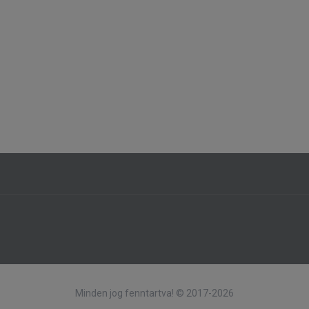
Minden jog fenntartva! © 2017-2026