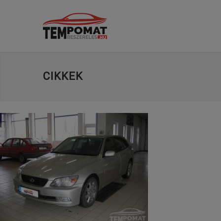
CIKKEK