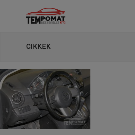
CIKKEK