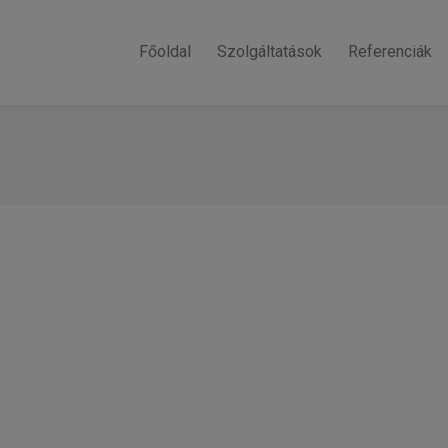
Főoldal
Szolgáltatások
Referenciák