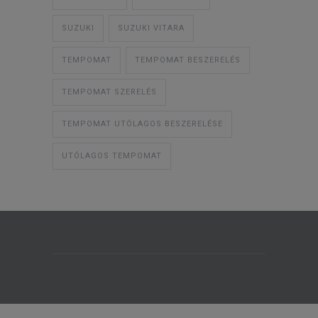
SUZUKI
SUZUKI VITARA
TEMPOMAT
TEMPOMAT BESZERELÉS
TEMPOMAT SZERELÉS
TEMPOMAT UTÓLAGOS BESZERELÉSE
UTÓLAGOS TEMPOMAT