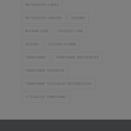
MITSUBISHI I-MIEV
MITSUBISHI LANCER
NISSAN
NISSAN LEAF
PEUGEOT ION
SUZUKI
SUZUKI VITARA
TEMPOMAT
TEMPOMAT BESZERELÉS
TEMPOMAT SZERELÉS
TEMPOMAT UTÓLAGOS BESZERELÉSE
UTÓLAGOS TEMPOMAT