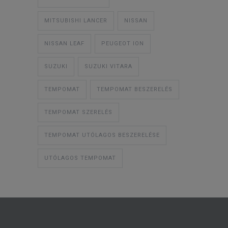
MITSUBISHI LANCER
NISSAN
NISSAN LEAF
PEUGEOT ION
SUZUKI
SUZUKI VITARA
TEMPOMAT
TEMPOMAT BESZERELÉS
TEMPOMAT SZERELÉS
TEMPOMAT UTÓLAGOS BESZERELÉSE
UTÓLAGOS TEMPOMAT