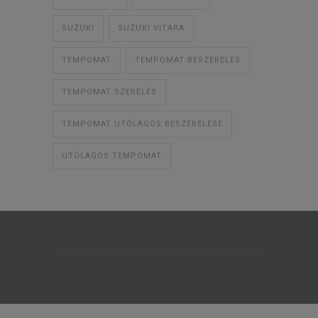
SUZUKI
SUZUKI VITARA
TEMPOMAT
TEMPOMAT BESZERELÉS
TEMPOMAT SZERELÉS
TEMPOMAT UTÓLAGOS BESZERELÉSE
UTÓLAGOS TEMPOMAT