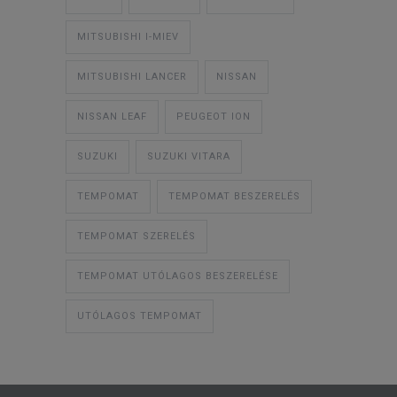
MITSUBISHI I-MIEV
MITSUBISHI LANCER
NISSAN
NISSAN LEAF
PEUGEOT ION
SUZUKI
SUZUKI VITARA
TEMPOMAT
TEMPOMAT BESZERELÉS
TEMPOMAT SZERELÉS
TEMPOMAT UTÓLAGOS BESZERELÉSE
UTÓLAGOS TEMPOMAT