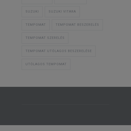
SUZUKI
SUZUKI VITARA
TEMPOMAT
TEMPOMAT BESZERELÉS
TEMPOMAT SZERELÉS
TEMPOMAT UTÓLAGOS BESZERELÉSE
UTÓLAGOS TEMPOMAT