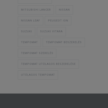
MITSUBISHI LANCER
NISSAN
NISSAN LEAF
PEUGEOT ION
SUZUKI
SUZUKI VITARA
TEMPOMAT
TEMPOMAT BESZERELÉS
TEMPOMAT SZERELÉS
TEMPOMAT UTÓLAGOS BESZERELÉSE
UTÓLAGOS TEMPOMAT