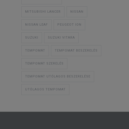
MITSUBISHI LANCER
NISSAN
NISSAN LEAF
PEUGEOT ION
SUZUKI
SUZUKI VITARA
TEMPOMAT
TEMPOMAT BESZERELÉS
TEMPOMAT SZERELÉS
TEMPOMAT UTÓLAGOS BESZERELÉSE
UTÓLAGOS TEMPOMAT