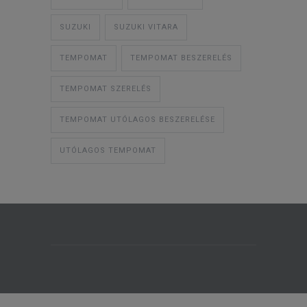
SUZUKI
SUZUKI VITARA
TEMPOMAT
TEMPOMAT BESZERELÉS
TEMPOMAT SZERELÉS
TEMPOMAT UTÓLAGOS BESZERELÉSE
UTÓLAGOS TEMPOMAT