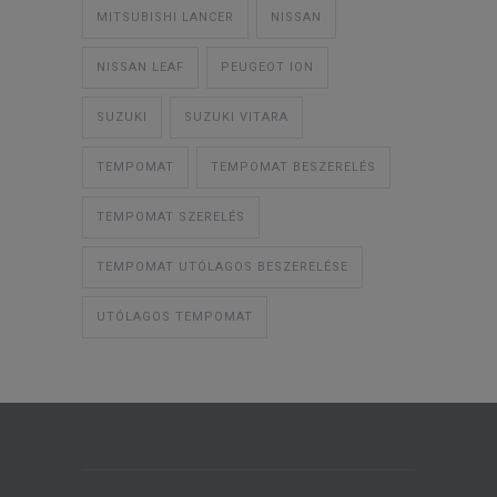
MITSUBISHI LANCER
NISSAN
NISSAN LEAF
PEUGEOT ION
SUZUKI
SUZUKI VITARA
TEMPOMAT
TEMPOMAT BESZERELÉS
TEMPOMAT SZERELÉS
TEMPOMAT UTÓLAGOS BESZERELÉSE
UTÓLAGOS TEMPOMAT