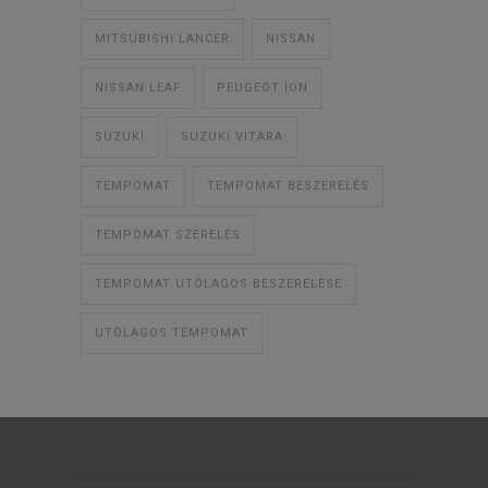
MITSUBISHI LANCER
NISSAN
NISSAN LEAF
PEUGEOT ION
SUZUKI
SUZUKI VITARA
TEMPOMAT
TEMPOMAT BESZERELÉS
TEMPOMAT SZERELÉS
TEMPOMAT UTÓLAGOS BESZERELÉSE
UTÓLAGOS TEMPOMAT