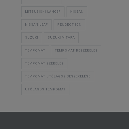
MITSUBISHI LANCER
NISSAN
NISSAN LEAF
PEUGEOT ION
SUZUKI
SUZUKI VITARA
TEMPOMAT
TEMPOMAT BESZERELÉS
TEMPOMAT SZERELÉS
TEMPOMAT UTÓLAGOS BESZERELÉSE
UTÓLAGOS TEMPOMAT