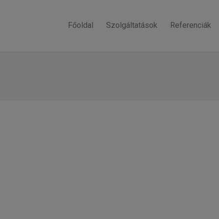
Főoldal
Szolgáltatások
Referenciák