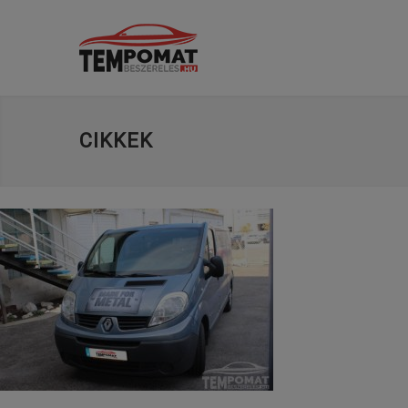
CIKKEK