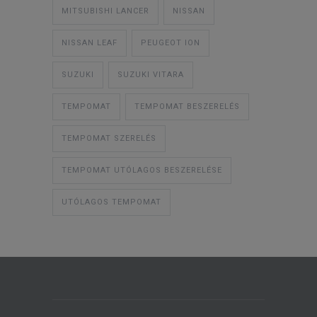
MITSUBISHI LANCER
NISSAN
NISSAN LEAF
PEUGEOT ION
SUZUKI
SUZUKI VITARA
TEMPOMAT
TEMPOMAT BESZERELÉS
TEMPOMAT SZERELÉS
TEMPOMAT UTÓLAGOS BESZERELÉSE
UTÓLAGOS TEMPOMAT