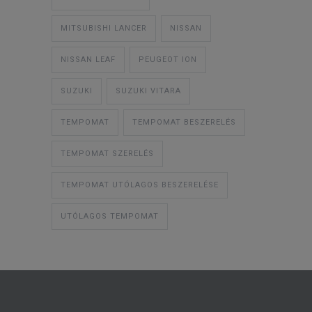
MITSUBISHI LANCER
NISSAN
NISSAN LEAF
PEUGEOT ION
SUZUKI
SUZUKI VITARA
TEMPOMAT
TEMPOMAT BESZERELÉS
TEMPOMAT SZERELÉS
TEMPOMAT UTÓLAGOS BESZERELÉSE
UTÓLAGOS TEMPOMAT