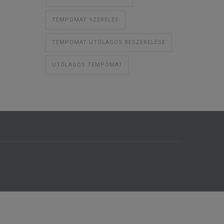
TEMPOMAT SZERELÉS
TEMPOMAT UTÓLAGOS BESZERELÉSE
UTÓLAGOS TEMPOMAT