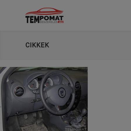
CIKKEK