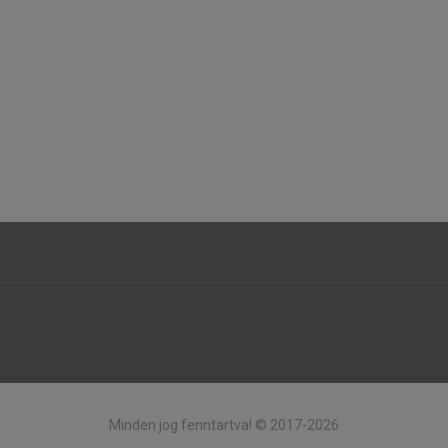
Minden jog fenntartva! © 2017-2026