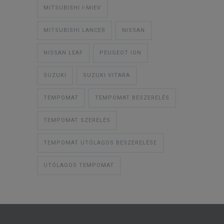
MITSUBISHI I-MIEV
MITSUBISHI LANCER
NISSAN
NISSAN LEAF
PEUGEOT ION
SUZUKI
SUZUKI VITARA
TEMPOMAT
TEMPOMAT BESZERELÉS
TEMPOMAT SZERELÉS
TEMPOMAT UTÓLAGOS BESZERELÉSE
UTÓLAGOS TEMPOMAT