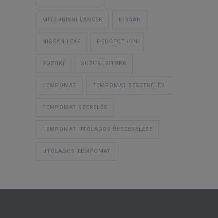
MITSUBISHI LANCER
NISSAN
NISSAN LEAF
PEUGEOT ION
SUZUKI
SUZUKI VITARA
TEMPOMAT
TEMPOMAT BESZERELÉS
TEMPOMAT SZERELÉS
TEMPOMAT UTÓLAGOS BESZERELÉSE
UTÓLAGOS TEMPOMAT