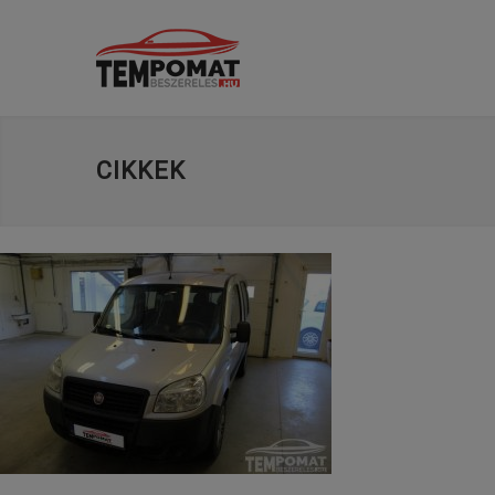
CIKKEK