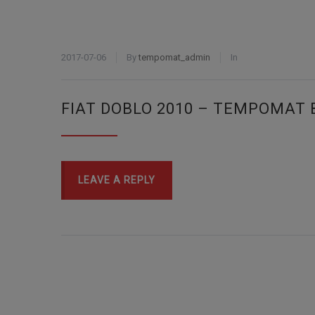
2017-07-06
By
tempomat_admin
In
FIAT DOBLO 2010 – TEMPOMAT 
LEAVE A REPLY