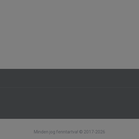
Minden jog fenntartva! © 2017-2026