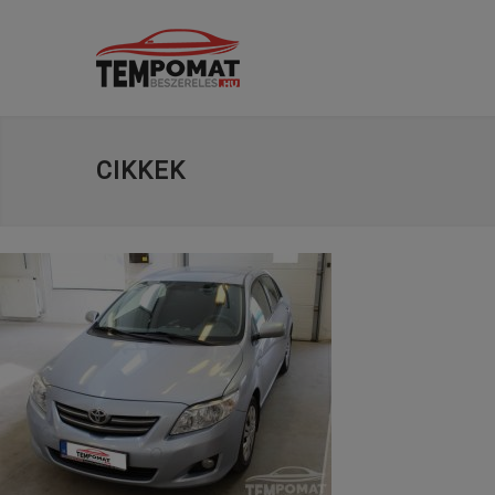
CIKKEK