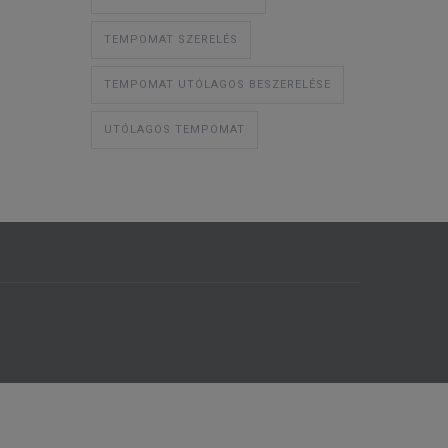
TEMPOMAT SZERELÉS
TEMPOMAT UTÓLAGOS BESZERELÉSE
UTÓLAGOS TEMPOMAT