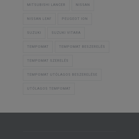
MITSUBISHI LANCER
NISSAN
NISSAN LEAF
PEUGEOT ION
SUZUKI
SUZUKI VITARA
TEMPOMAT
TEMPOMAT BESZERELÉS
TEMPOMAT SZERELÉS
TEMPOMAT UTÓLAGOS BESZERELÉSE
UTÓLAGOS TEMPOMAT