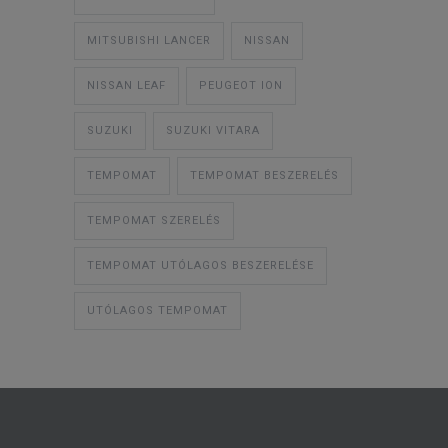
MITSUBISHI LANCER
NISSAN
NISSAN LEAF
PEUGEOT ION
SUZUKI
SUZUKI VITARA
TEMPOMAT
TEMPOMAT BESZERELÉS
TEMPOMAT SZERELÉS
TEMPOMAT UTÓLAGOS BESZERELÉSE
UTÓLAGOS TEMPOMAT