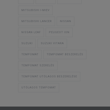
MITSUBISHI I-MIEV
MITSUBISHI LANCER
NISSAN
NISSAN LEAF
PEUGEOT ION
SUZUKI
SUZUKI VITARA
TEMPOMAT
TEMPOMAT BESZERELÉS
TEMPOMAT SZERELÉS
TEMPOMAT UTÓLAGOS BESZERELÉSE
UTÓLAGOS TEMPOMAT