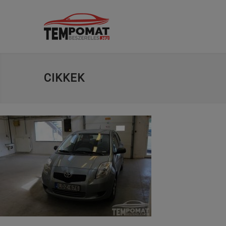
CIKKEK