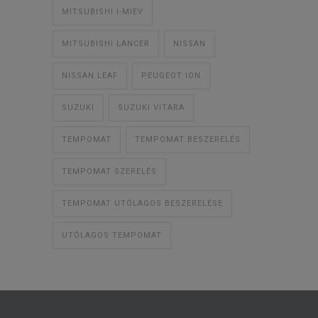
MITSUBISHI I-MIEV
MITSUBISHI LANCER
NISSAN
NISSAN LEAF
PEUGEOT ION
SUZUKI
SUZUKI VITARA
TEMPOMAT
TEMPOMAT BESZERELÉS
TEMPOMAT SZERELÉS
TEMPOMAT UTÓLAGOS BESZERELÉSE
UTÓLAGOS TEMPOMAT