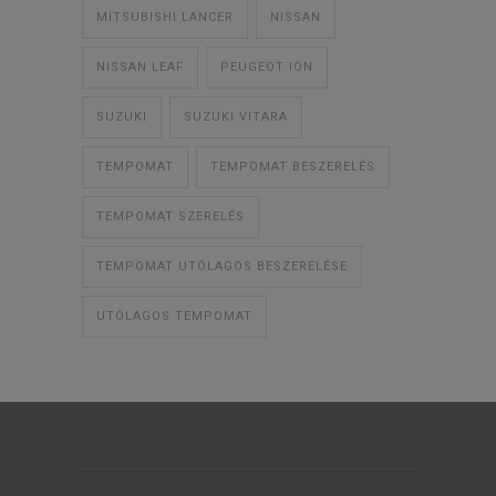
MITSUBISHI LANCER
NISSAN
NISSAN LEAF
PEUGEOT ION
SUZUKI
SUZUKI VITARA
TEMPOMAT
TEMPOMAT BESZERELÉS
TEMPOMAT SZERELÉS
TEMPOMAT UTÓLAGOS BESZERELÉSE
UTÓLAGOS TEMPOMAT