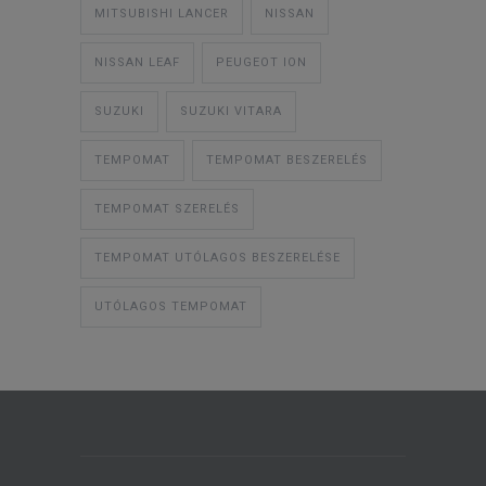
MITSUBISHI LANCER
NISSAN
NISSAN LEAF
PEUGEOT ION
SUZUKI
SUZUKI VITARA
TEMPOMAT
TEMPOMAT BESZERELÉS
TEMPOMAT SZERELÉS
TEMPOMAT UTÓLAGOS BESZERELÉSE
UTÓLAGOS TEMPOMAT