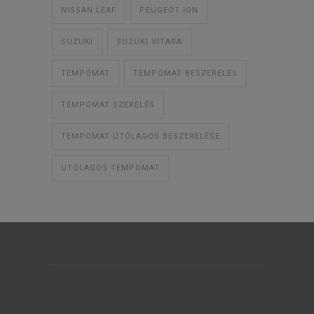
NISSAN LEAF
PEUGEOT ION
SUZUKI
SUZUKI VITARA
TEMPOMAT
TEMPOMAT BESZERELÉS
TEMPOMAT SZERELÉS
TEMPOMAT UTÓLAGOS BESZERELÉSE
UTÓLAGOS TEMPOMAT