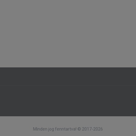
Minden jog fenntartva! © 2017-2026