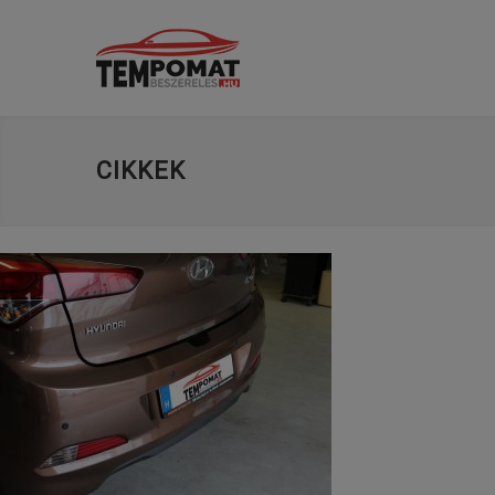
CIKKEK