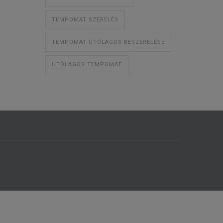
TEMPOMAT SZERELÉS
TEMPOMAT UTÓLAGOS BESZERELÉSE
UTÓLAGOS TEMPOMAT