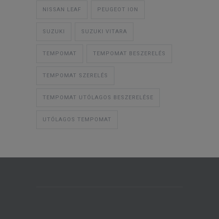
NISSAN LEAF
PEUGEOT ION
SUZUKI
SUZUKI VITARA
TEMPOMAT
TEMPOMAT BESZERELÉS
TEMPOMAT SZERELÉS
TEMPOMAT UTÓLAGOS BESZERELÉSE
UTÓLAGOS TEMPOMAT