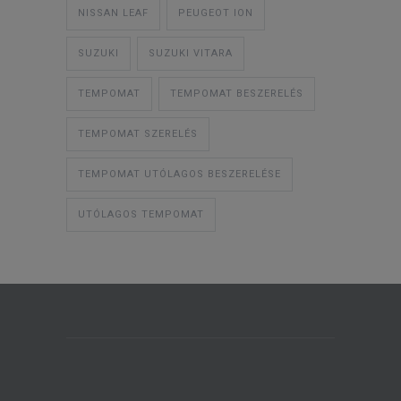
NISSAN LEAF
PEUGEOT ION
SUZUKI
SUZUKI VITARA
TEMPOMAT
TEMPOMAT BESZERELÉS
TEMPOMAT SZERELÉS
TEMPOMAT UTÓLAGOS BESZERELÉSE
UTÓLAGOS TEMPOMAT