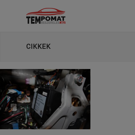
CIKKEK