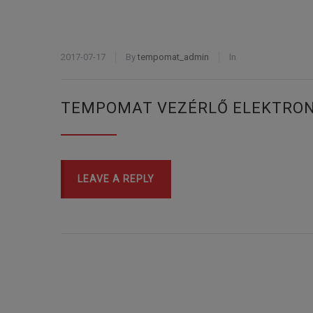
2017-07-17
By
tempomat_admin
In
TEMPOMAT VEZÉRLŐ ELEKTRON
LEAVE A REPLY