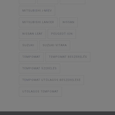
MITSUBISHI I-MIEV
MITSUBISHI LANCER
NISSAN
NISSAN LEAF
PEUGEOT ION
SUZUKI
SUZUKI VITARA
TEMPOMAT
TEMPOMAT BESZERELÉS
TEMPOMAT SZERELÉS
TEMPOMAT UTÓLAGOS BESZERELÉSE
UTÓLAGOS TEMPOMAT