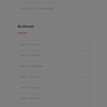
UTÓLAGOS TEMPOMAT
Archívum
2018. JÚLIUS
1
2018. JÚNIUS
1
2018. FEBRUÁR
1
2017. JÚLIUS
2
2017. JÚNIUS
1
2017. MÁJUS
1