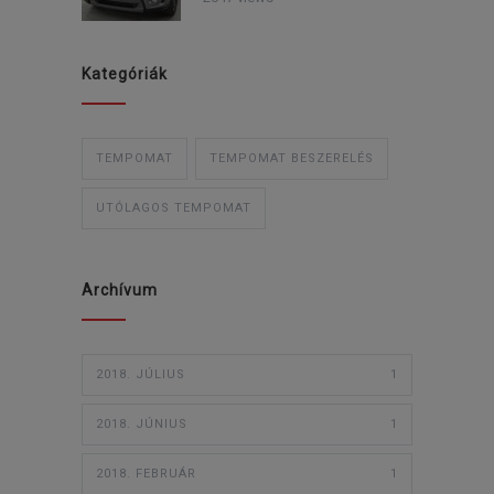
Kategóriák
TEMPOMAT
TEMPOMAT BESZERELÉS
UTÓLAGOS TEMPOMAT
Archívum
2018. JÚLIUS
1
2018. JÚNIUS
1
2018. FEBRUÁR
1