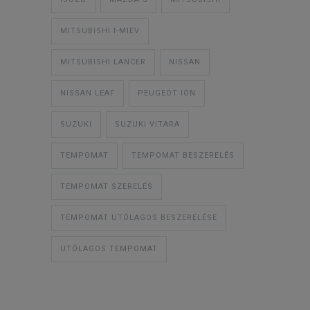
MITSUBISHI I-MIEV
MITSUBISHI LANCER
NISSAN
NISSAN LEAF
PEUGEOT ION
SUZUKI
SUZUKI VITARA
TEMPOMAT
TEMPOMAT BESZERELÉS
TEMPOMAT SZERELÉS
TEMPOMAT UTÓLAGOS BESZERELÉSE
UTÓLAGOS TEMPOMAT