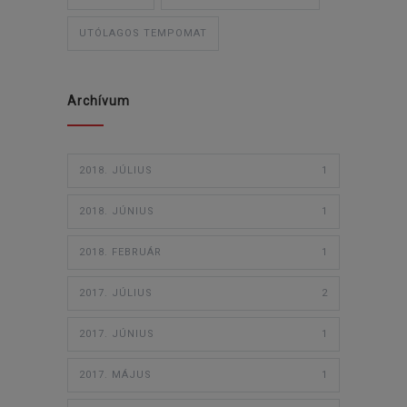
UTÓLAGOS TEMPOMAT
Archívum
2018. JÚLIUS
1
2018. JÚNIUS
1
2018. FEBRUÁR
1
2017. JÚLIUS
2
2017. JÚNIUS
1
2017. MÁJUS
1