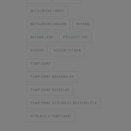
MITSUBISHI I-MIEV
MITSUBISHI LANCER
NISSAN
NISSAN LEAF
PEUGEOT ION
SUZUKI
SUZUKI VITARA
TEMPOMAT
TEMPOMAT BESZERELÉS
TEMPOMAT SZERELÉS
TEMPOMAT UTÓLAGOS BESZERELÉSE
UTÓLAGOS TEMPOMAT